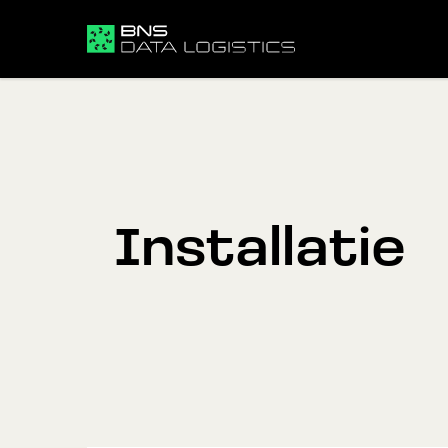
Installatie