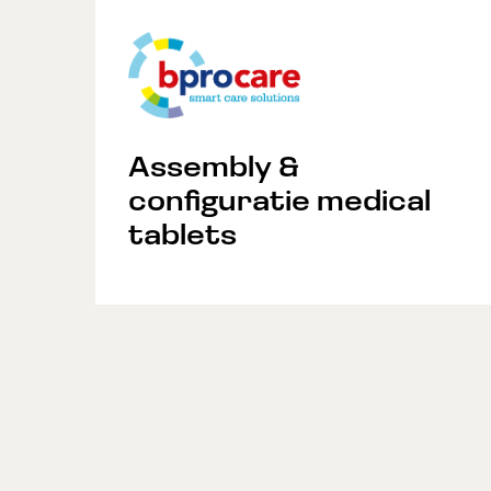
Assembly &
configuratie medical
tablets