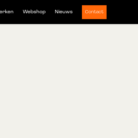
erken
Webshop
Nieuws
Contact