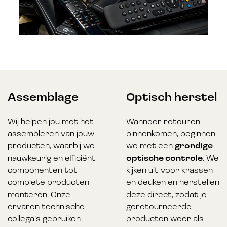
Assemblage
Optisch herstel
Wij helpen jou met het
Wanneer retouren
assembleren van jouw
binnenkomen, beginnen
producten, waarbij we
we met een
grondige
nauwkeurig en efficiënt
optische controle
. We
componenten tot
kijken uit voor krassen
complete producten
en deuken en herstellen
monteren. Onze
deze direct, zodat je
ervaren technische
geretourneerde
collega’s gebruiken
producten weer als