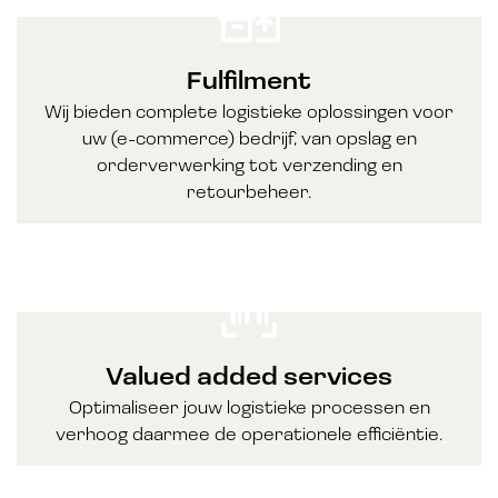
Fulfilment
Wij bieden complete logistieke oplossingen voor
uw (e-commerce) bedrijf, van opslag en
orderverwerking tot verzending en
retourbeheer.
Valued added services
Optimaliseer jouw logistieke processen en
verhoog daarmee de operationele efficiëntie.