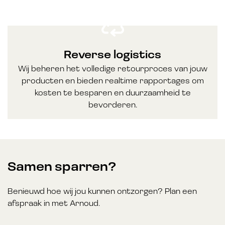
Reverse logistics
Wij beheren het volledige retourproces van jouw
producten en bieden realtime rapportages om
kosten te besparen en duurzaamheid te
bevorderen.
Samen sparren?
Benieuwd hoe wij jou kunnen ontzorgen? Plan een
afspraak in met Arnoud.