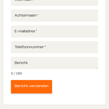
Achternaam
*
E-mailadres
*
Telefoonnummer
*
Bericht
0 / 180
Bericht verzenden