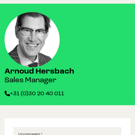
Arnoud Hersbach
Sales Manager
+31 (0)30 20 40 011
Voornaam
*