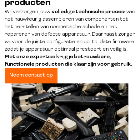
producten
Wij verzorgen jouw
volledige technische proces
: van
het nauwkeurig assembleren van componenten tot
het herstellen van cosmetische schade en het
repareren van defecte apparatuur. Daarnaast zorgen
wij voor de juiste configuratie en up-to-date firmware,
zodat je apparatuur optimaal presteert en veilig is.
Met onze expertise krijg je betrouwbare,
functionele producten die klaar zijn voor gebruik.
Neem contact op