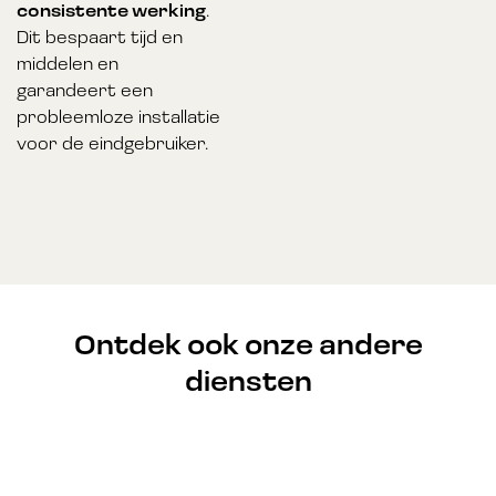
consistente werking
.
Dit bespaart tijd en
middelen en
garandeert een
probleemloze installatie
voor de eindgebruiker.
Ontdek ook onze andere
diensten