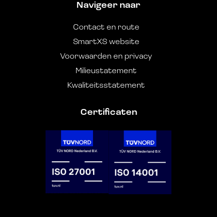
Navigeer naar
Contact en route
SmartXS website
Voorwaarden en privacy
Milieustatement
Kwaliteitsstatement
Certificaten