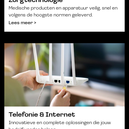
Zorgtechnologie
Medische producten en apparatuur veilig, snel en
volgens de hoogste normen geleverd.
Lees meer >
Telefonie & Internet
Innovatieve en complete oplossingen die jouw