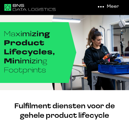
Meer
Fulfilment diensten voor de
gehele product lifecycle