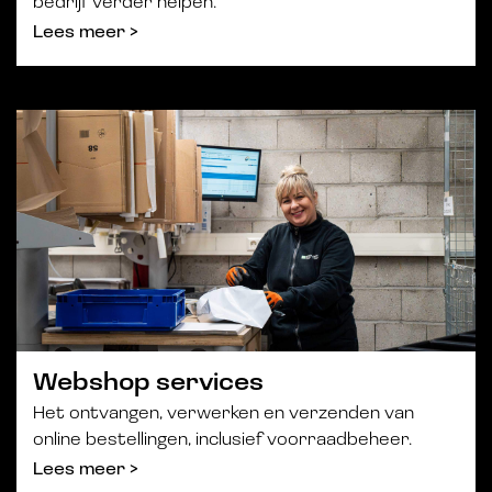
bedrijf verder helpen.
Lees meer >
Webshop services
Het ontvangen, verwerken en verzenden van
online bestellingen, inclusief voorraadbeheer.
Lees meer >