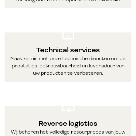
Technical services
Maak kennis met onze technische diensten om de
prestaties, betrouwbaarheid en levensduur van
uw producten te verbeteren.
Reverse logistics
Wij beheren het volledige retourproces van jouw