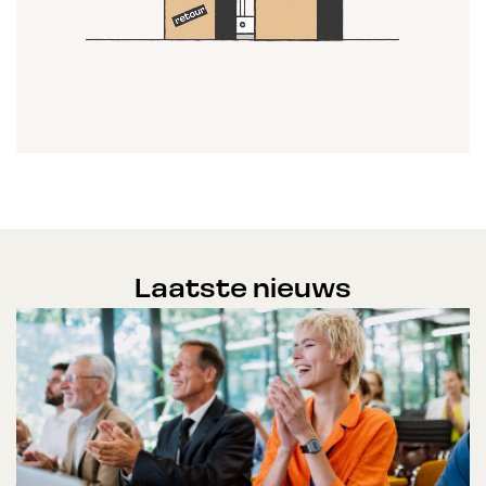
Laatste nieuws