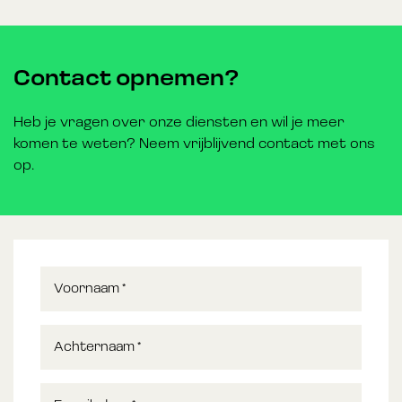
Contact opnemen?
Heb je vragen over onze diensten en wil je meer
komen te weten? Neem vrijblijvend contact met ons
op.
Voornaam
*
Achternaam
*