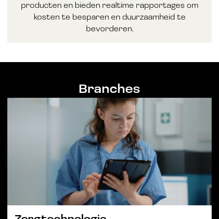
producten en bieden realtime rapportages om
kosten te besparen en duurzaamheid te
bevorderen.
Branches