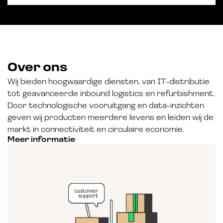
Over ons
Wij bieden hoogwaardige diensten, van IT-distributie
tot geavanceerde inbound logistics en refurbishment.
Door technologische vooruitgang en data-inzichten
geven wij producten meerdere levens en leiden wij de
markt in connectiviteit en circulaire economie.
Meer informatie