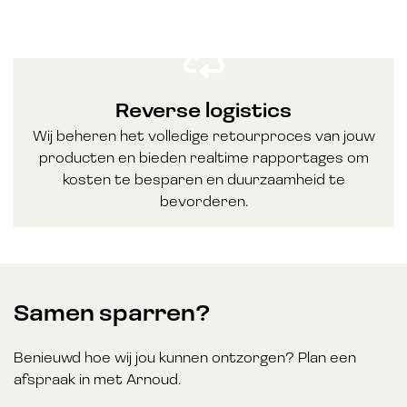
Reverse logistics
Wij beheren het volledige retourproces van jouw
producten en bieden realtime rapportages om
kosten te besparen en duurzaamheid te
bevorderen.
Samen sparren?
Benieuwd hoe wij jou kunnen ontzorgen? Plan een
afspraak in met Arnoud.