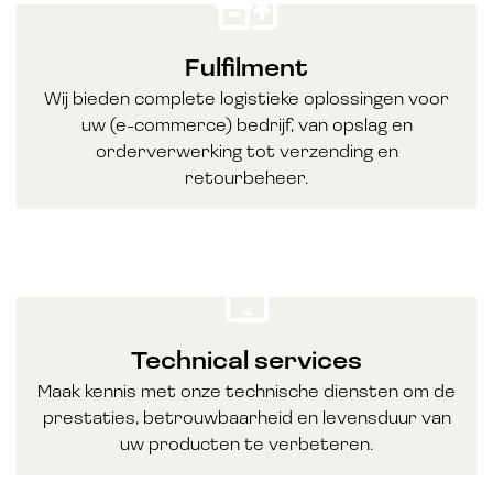
Fulfilment
Wij bieden complete logistieke oplossingen voor
uw (e-commerce) bedrijf, van opslag en
orderverwerking tot verzending en
retourbeheer.
Technical services
Maak kennis met onze technische diensten om de
prestaties, betrouwbaarheid en levensduur van
uw producten te verbeteren.