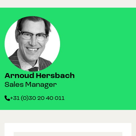
Arnoud Hersbach
Sales Manager
+31 (0)30 20 40 011