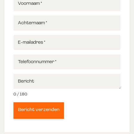
Voornaam
*
Achternaam
*
E-mailadres
*
Telefoonnummer
*
Bericht
0 / 180
Bericht verzenden