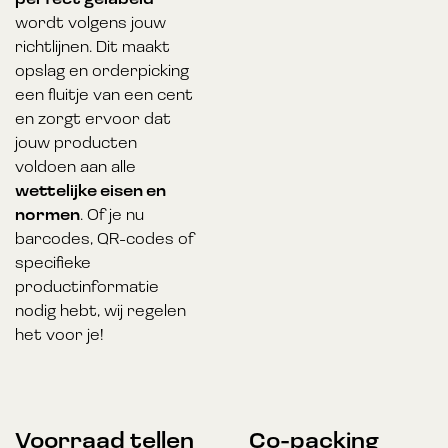
wordt volgens jouw
richtlijnen. Dit maakt
opslag en orderpicking
een fluitje van een cent
en zorgt ervoor dat
jouw producten
voldoen aan alle
wettelijke eisen en
normen
. Of je nu
barcodes, QR-codes of
specifieke
productinformatie
nodig hebt, wij regelen
het voor je!
Voorraad tellen
Co-packing