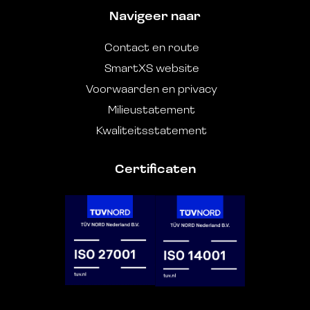
Navigeer naar
Contact en route
SmartXS website
Voorwaarden en privacy
Milieustatement
Kwaliteitsstatement
Certificaten