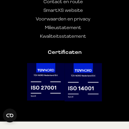
Contact en route
SmartXS website
Voorwaarden en privacy
Milieustatement
Kwaliteitsstatement
Certificaten