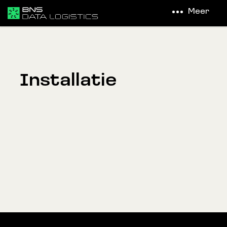
Meer
Installatie