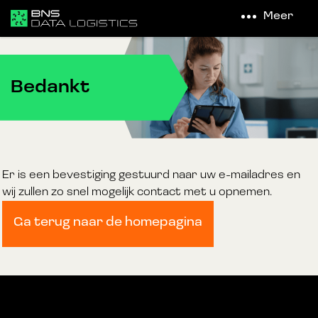
Meer
Bedankt
Er is een bevestiging gestuurd naar uw e-mailadres en
wij zullen zo snel mogelijk contact met u opnemen.
Ga terug naar de homepagina