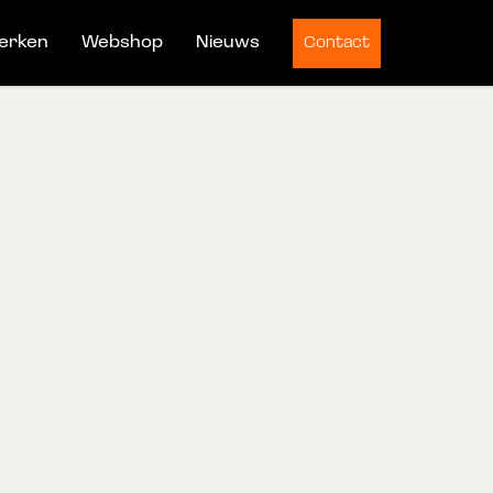
erken
Webshop
Nieuws
Contact