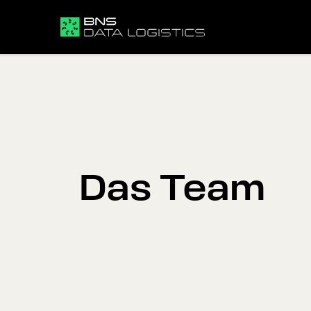
Das Team